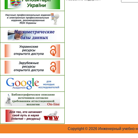
Copyright © 2026 Инженерный учебно-